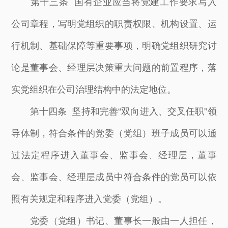
第十三条 国有企业应当将党建工作要求写入
公司章程，写明党组织的职责权限、机构设置、运
行机制、基础保障等重要事项，明确党组织研究讨
论是董事会、经理层决策重大问题的前置程序，落
实党组织在公司治理结构中的法定地位。
第十四条 坚持和完善“双向进入、交叉任职”领
导体制，符合条件的党委（党组）班子成员可以通
过法定程序进入董事会、监事会、经理层，董事
会、监事会、经理层成员中符合条件的党员可以依
照有关规定和程序进入党委（党组）。
党委（党组）书记、董事长一般由一人担任，