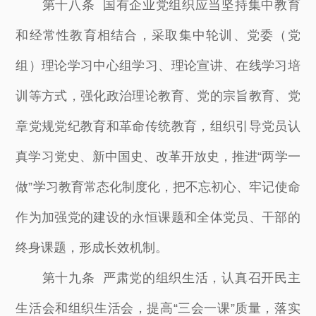
第十八条 国有企业党组织应当坚持集中教育
和经常性教育相结合，采取集中轮训、党委（党
组）理论学习中心组学习、理论宣讲、在线学习培
训等方式，强化政治理论教育、党的宗旨教育、党
章党规党纪教育和革命传统教育，组织引导党员认
真学习党史、新中国史、改革开放史，推进“两学一
做”学习教育常态化制度化，把不忘初心、牢记使命
作为加强党的建设的永恒课题和全体党员、干部的
终身课题，形成长效机制。
第十九条 严肃党的组织生活，认真召开民主
生活会和组织生活会，提高“三会一课”质量，落实