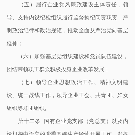
（五）履行企业党风廉政建设主体责任，领
导、支持内设纪检组织履行监督执纪问责职责，严
明政治纪律和政治规矩，推动全面从严治党向基层
延伸；
（六）加强基层党组织建设和党员队伍建设，
团结带领职工群众积极投身企业改革发展；
（七）领导企业思想政治工作、精神文明建
设、统一战线工作，领导企业工会、共青团、妇女
组织等群团组织。
第十二条 国有企业党支部（党总支）以及内
设机构中设立的党委围绕生产经营开展工作，发挥