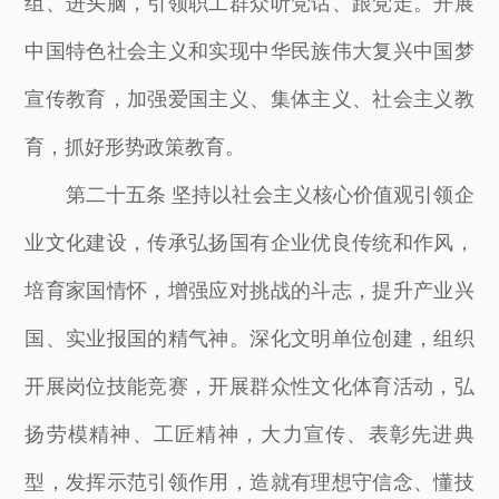
组、进头脑，引领职工群众听党话、跟党走。开展
中国特色社会主义和实现中华民族伟大复兴中国梦
宣传教育，加强爱国主义、集体主义、社会主义教
育，抓好形势政策教育。
第二十五条 坚持以社会主义核心价值观引领企
业文化建设，传承弘扬国有企业优良传统和作风，
培育家国情怀，增强应对挑战的斗志，提升产业兴
国、实业报国的精气神。深化文明单位创建，组织
开展岗位技能竞赛，开展群众性文化体育活动，弘
扬劳模精神、工匠精神，大力宣传、表彰先进典
型，发挥示范引领作用，造就有理想守信念、懂技