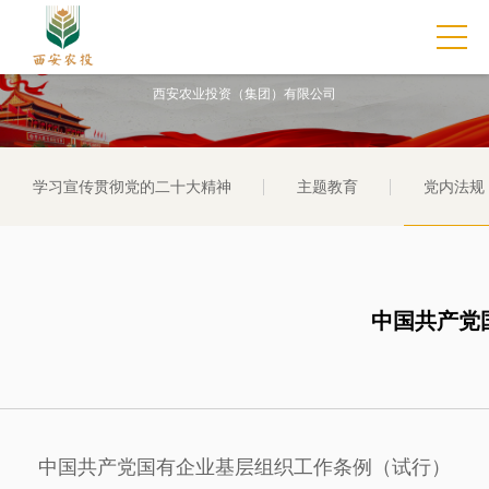
党内法规
西安农业投资（集团）有限公司
学习宣传贯彻党的二十大精神
主题教育
党内法规
中国共产党
中国共产党国有企业基层组织工作条例（试行）