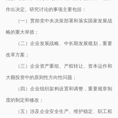
作出决定。研究讨论的事项主要包括：
（一）贯彻党中央决策部署和落实国家发展战
略的重大举措；
（二）企业发展战略、中长期发展规划，重要
改革方案；
（三）企业资产重组、产权转让、资本运作和
大额投资中的原则性方向性问题；
（四）企业组织架构设置和调整，重要规章制
度的制定和修改；
（五）涉及企业安全生产、维护稳定、职工权