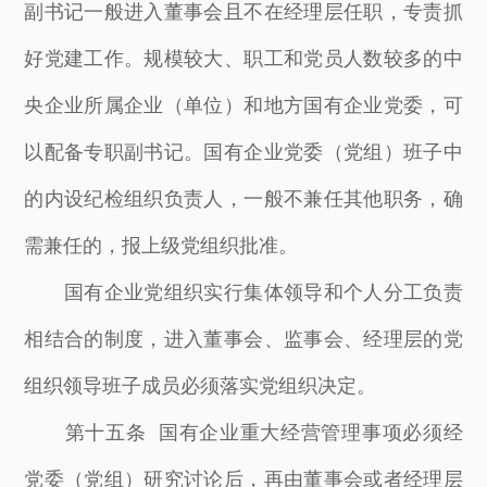
副书记一般进入董事会且不在经理层任职，专责抓
好党建工作。规模较大、职工和党员人数较多的中
央企业所属企业（单位）和地方国有企业党委，可
以配备专职副书记。国有企业党委（党组）班子中
的内设纪检组织负责人，一般不兼任其他职务，确
需兼任的，报上级党组织批准。
国有企业党组织实行集体领导和个人分工负责
相结合的制度，进入董事会、监事会、经理层的党
组织领导班子成员必须落实党组织决定。
第十五条 国有企业重大经营管理事项必须经
党委（党组）研究讨论后，再由董事会或者经理层