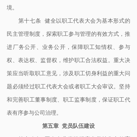
境。
第十七条 健全以职工代表大会为基本形式的
民主管理制度，探索职工参与管理的有效方式，推
进厂务公开、业务公开，保障职工知情权、参与
权、表达权、监督权，维护职工合法权益。重大决
策应当听取职工意见，涉及职工切身利益的重大问
题必须经过职工代表大会或者职工大会审议。坚持
和完善职工董事制度、职工监事制度，保证职工代
表有序参与公司治理。
第五章 党员队伍建设