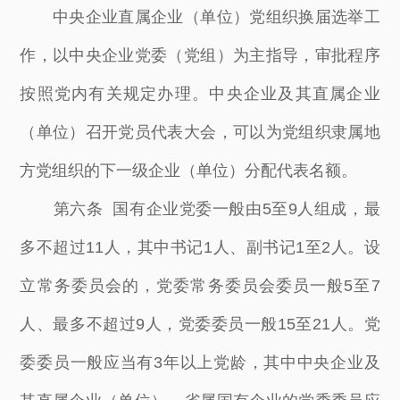
中央企业直属企业（单位）党组织换届选举工
作，以中央企业党委（党组）为主指导，审批程序
按照党内有关规定办理。中央企业及其直属企业
（单位）召开党员代表大会，可以为党组织隶属地
方党组织的下一级企业（单位）分配代表名额。
第六条 国有企业党委一般由5至9人组成，最
多不超过11人，其中书记1人、副书记1至2人。设
立常务委员会的，党委常务委员会委员一般5至7
人、最多不超过9人，党委委员一般15至21人。党
委委员一般应当有3年以上党龄，其中中央企业及