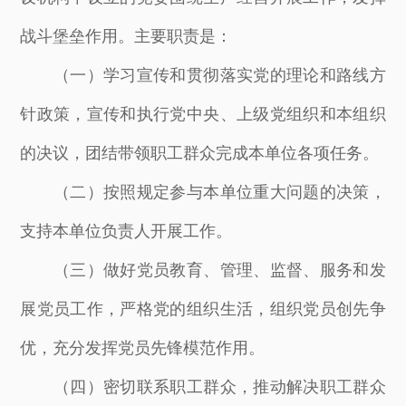
战斗堡垒作用。主要职责是：
（一）学习宣传和贯彻落实党的理论和路线方
针政策，宣传和执行党中央、上级党组织和本组织
的决议，团结带领职工群众完成本单位各项任务。
（二）按照规定参与本单位重大问题的决策，
支持本单位负责人开展工作。
（三）做好党员教育、管理、监督、服务和发
展党员工作，严格党的组织生活，组织党员创先争
优，充分发挥党员先锋模范作用。
（四）密切联系职工群众，推动解决职工群众