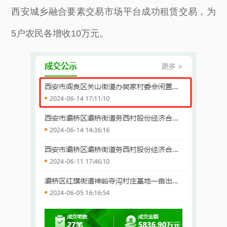
西安城乡融合要素交易市场平台成功租赁交易，为
5户农民各增收10万元。