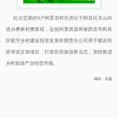
此次交易的5户闲置农村住房位于阎良区关山街
道办樊家村樊家组，这批闲置资源将被西安市阎良
区航宇乡村建设投资发展有限责任公司用于建设民
宿等农文旅项目，打造民宿旅游新业态，加快推进
乡村旅游产业转型升级。
编辑：高鑫