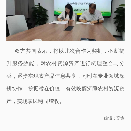
双方共同表示，将以此次合作为契机，不断提
升服务效能，对农村资源资产进行梳理整合与分
类，逐步实现农产品信息共享，同时在专业领域深
耕协作，挖掘潜在价值，有效唤醒沉睡农村资源资
产，实现农民稳固增收。
编辑：高鑫