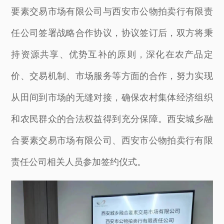
要素交易市场有限公司与西安市公物拍卖行有限责
任公司签署战略合作协议，协议签订后，双方将秉
持资源共享、优势互补的原则，深化在农产品定
价、交易机制、市场服务等方面的合作，努力实现
从田间到市场的无缝对接，确保农村集体经济组织
和农民群众的合法权益得到充分保障。西安城乡融
合要素交易市场有限公司、西安市公物拍卖行有限
责任公司相关人员参加签约仪式。