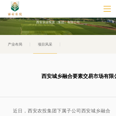
项目风采
西安农业投资（集团）有限公司
产业布局
项目风采
西安城乡融合要素交易市场有限
近日，西安农投集团下属子公司西安城乡融合