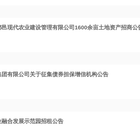
邑现代农业建设管理有限公司1600余亩土地资产招商公
集团有限公司关于征集债券担保增信机构公告
业融合发展示范园招租公告