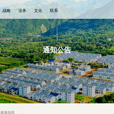
战略
业务
文化
联系
通知公告
西安农业投资（集团）有限公司
政策信息