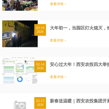
查看详情 >
大年初一，当园区灯火熄灭，他
02-19
2026
查看详情 >
安心过大年！西安农投四大举
02-14
2026
查看详情 >
新春送温暖｜西安农投集团开
02-13
2026