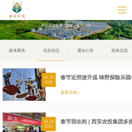
信息动态
西安农业投资（集团）有限公司
媒体聚焦
信息动态
通知公告
政策信息
春节近郊游升温 唻野探险乐园
02-25
2026
查看详情 >
春节我在岗 | 西安农投集团
02-24
2026