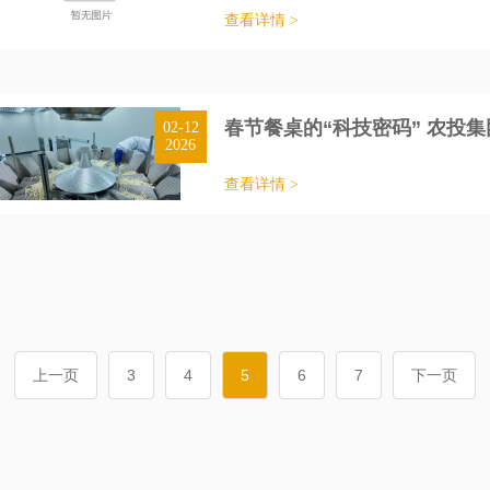
查看详情 >
春节餐桌的“科技密码” 农投
02-12
2026
查看详情 >
上一页
3
4
5
6
7
下一页