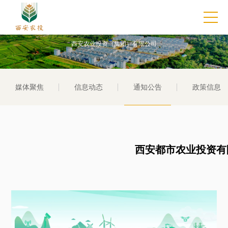
通知公告
西安农业投资（集团）有限公司
媒体聚焦
信息动态
通知公告
政策信息
西安都市农业投资有