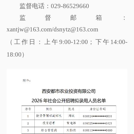
监督电话：
029-86529660
监督邮箱：
xantjw@163.com/dsnytz@163.com
（工作日：上午
9:00-12:00；下午14:00-
18:00）