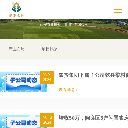
项目风采
西安农业投资（集团）有限公司
产业布局
项目风采
农投集团下属子公司乾县梁村
06-21
2024
查看详情 >
增收50万，阎良区5户闲置农
06-14
2024